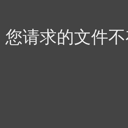
4，您请求的文件不